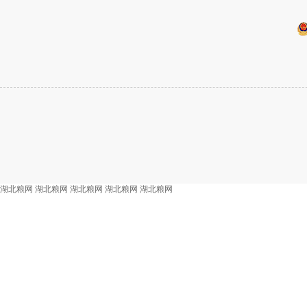
湖北粮网
湖北粮网
湖北粮网
湖北粮网
湖北粮网